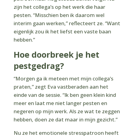
zijn het collega’s op het werk die haar
pesten. “Misschien ben ik daarom wel
interim gaan werken,” reflecteert ze. “Want
eigenlijk zou ik het liefst een vaste baan
hebben.”
Hoe doorbreek je het
pestgedrag?
“Morgen ga ik meteen met mijn collega’s
praten,” zegt Eva vastberaden aan het
einde van de sessie. “Ik ben geen klein kind
meer en laat me niet langer pesten en
negeren op mijn werk. Als ze wat te zeggen
hebben, doen ze dat maar in mijn gezicht.”
Nu ze het emotionele stresspatroon heeft