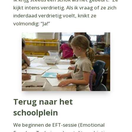
kijkt intens verdrietig. Als ik vraag of ze zich
inderdaad verdrietig voelt, knikt ze
volmondig: “Ja!”
Terug naar het
schoolplein
We beginnen de EFT-sessie (Emotional