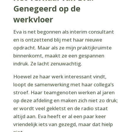
Genegeerd op de
werkvloer
Eva is net begonnen als interim consultant
en is ontzettend blij met haar nieuwe
opdracht. Maar als ze mijn praktijkruimte
binnenkomt, maakt ze een gespannen
indruk. Ze lacht zenuwachtig.
Hoewel ze haar werk interessant vindt,
loopt de samenwerking met haar collega’s
stroef. Haar teamgenoten werken al jaren
op deze afdeling en maken zich niet zo druk;
er wordt veel gekletst en de radio staat
altijd aan. Eva heeft er al een paar keer
vriendelijk iets van gezegd, maar dat hielp