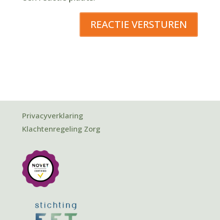
REACTIE VERSTUREN
Privacyverklaring
Klachtenregeling Zorg