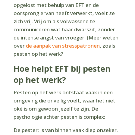
opgelost met behulp van EFT en de
oorsprong ervan heeft verwerkt, voelt ze
zich vrij. Vrij om als volwassene te
communiceren wat haar dwarszit, zónder
de intense angst van vroeger. (Meer weten
over
de aanpak van stresspatronen
, zoals
pesten op het werk?
Hoe helpt EFT bij pesten
op het werk?
Pesten op het werk ontstaat vaak in een
omgeving die onveilig voelt, waar het niet
oké is om gewoon jezelf te zijn. De
psychologie achter pesten is complex:
De pester: Is van binnen vaak diep onzeker.