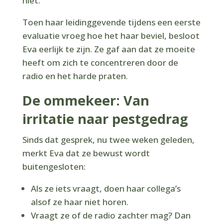
niet.
Toen haar leidinggevende tijdens een eerste
evaluatie vroeg hoe het haar beviel, besloot
Eva eerlijk te zijn. Ze gaf aan dat ze moeite
heeft om zich te concentreren door de
radio en het harde praten.
De ommekeer: Van
irritatie naar pestgedrag
Sinds dat gesprek, nu twee weken geleden,
merkt Eva dat ze bewust wordt
buitengesloten:
Als ze iets vraagt, doen haar collega’s
alsof ze haar niet horen.
Vraagt ze of de radio zachter mag? Dan