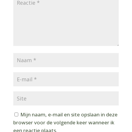
Mijn naam, e-mail en site opslaan in deze
browser voor de volgende keer wanneer ik
een reactie plaats.