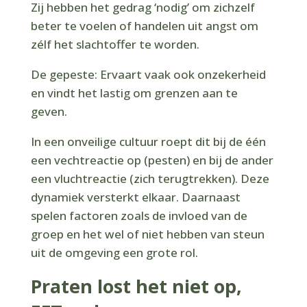
Zij hebben het gedrag ‘nodig’ om zichzelf
beter te voelen of handelen uit angst om
zélf het slachtoffer te worden.
De gepeste: Ervaart vaak ook onzekerheid
en vindt het lastig om grenzen aan te
geven.
In een onveilige cultuur roept dit bij de één
een vechtreactie op (pesten) en bij de ander
een vluchtreactie (zich terugtrekken). Deze
dynamiek versterkt elkaar. Daarnaast
spelen factoren zoals de invloed van de
groep en het wel of niet hebben van steun
uit de omgeving een grote rol.
Praten lost het niet op,