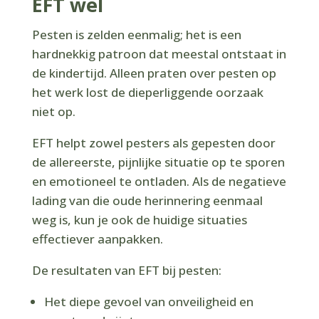
EFT wel
Pesten is zelden eenmalig; het is een
hardnekkig patroon dat meestal ontstaat in
de kindertijd. Alleen praten over pesten op
het werk lost de dieperliggende oorzaak
niet op.
EFT helpt zowel pesters als gepesten door
de allereerste, pijnlijke situatie op te sporen
en emotioneel te ontladen. Als de negatieve
lading van die oude herinnering eenmaal
weg is, kun je ook de huidige situaties
effectiever aanpakken.
De resultaten van EFT bij pesten:
Het diepe gevoel van onveiligheid en