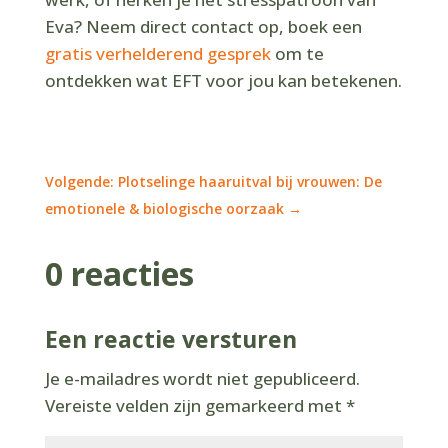
Eva? Neem direct contact op, boek een
gratis verhelderend gesprek
om te
ontdekken wat EFT voor jou kan betekenen.
Volgende: Plotselinge haaruitval bij vrouwen: De
emotionele & biologische oorzaak
→
0 reacties
Een reactie versturen
Je e-mailadres wordt niet gepubliceerd.
Vereiste velden zijn gemarkeerd met
*