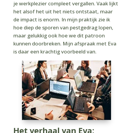
je werkplezier compleet vergallen. Vaak lijkt
het alsof het uit het niets ontstaat, maar
de impact is enorm. In mijn praktijk zie ik
hoe diep de sporen van pestgedrag lopen,
maar gelukkig ook hoe we dit patroon
kunnen doorbreken. Mijn afspraak met Eva
is daar een krachtig voorbeeld van.
Het verhaal van Eva: