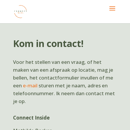
Kom in contact!
Voor het stellen van een vraag, of het
maken van een afspraak op locatie, mag je
bellen, het contactformulier invullen of me
een
e-mail
sturen met je naam, adres en
telefoonnummer. Ik neem dan contact met
je op.
Connect Inside