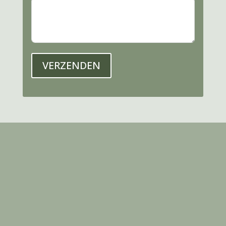
VERZENDEN