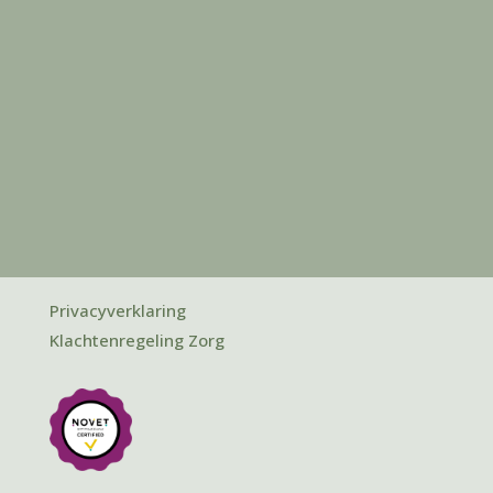
Privacyverklaring
Klachtenregeling Zorg